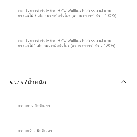
เวลาในการชาร์จไฟด้วย BMW Wallbox Professional แบบ
กระแสไฟ 3 เฟส หน่วยเป็นชั่วโมง (สถานะการชาร์จ 0-100%)
-
-
เวลาในการชาร์จไฟด้วย BMW Wallbox Professional แบบ
กระแสไฟ 1 เฟส หน่วยเป็นชั่วโมง (สถานะการชาร์จ 0-100%)
-
-
ขนาด/น้ำหนัก
ขนาด/
น้ำ
ความยาว มิลลิเมตร
หนัก
-
-
ความกว้าง มิลลิเมตร