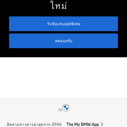
ใหม่
รับข้อเสนอสุดพิเศษ
ทดลองขับ
ติดตามข่าวสารล่าสุดจาก BMW
The My BMW App