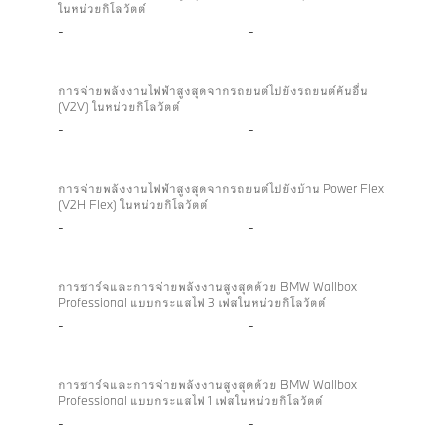
ในหน่วยกิโลวัตต์
แบบ
-
-
สอง
ทิศทาง
การจ่ายพลังงานไฟฟ้าสูงสุดจากรถยนต์ไปยังรถยนต์คันอื่น
(V2V) ในหน่วยกิโลวัตต์
-
-
การจ่ายพลังงานไฟฟ้าสูงสุดจากรถยนต์ไปยังบ้าน Power Flex
(V2H Flex) ในหน่วยกิโลวัตต์
-
-
การชาร์จและการจ่ายพลังงานสูงสุดด้วย BMW Wallbox
Professional แบบกระแสไฟ 3 เฟสในหน่วยกิโลวัตต์
-
-
การชาร์จและการจ่ายพลังงานสูงสุดด้วย BMW Wallbox
Professional แบบกระแสไฟ 1 เฟสในหน่วยกิโลวัตต์
-
-