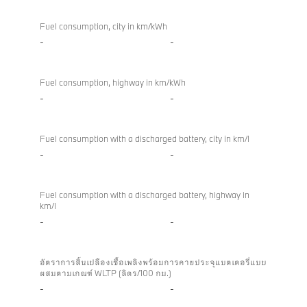
Fuel consumption, city in km/kWh
-
-
Fuel consumption, highway in km/kWh
-
-
Fuel consumption with a discharged battery, city in km/l
-
-
Fuel consumption with a discharged battery, highway in
km/l
-
-
อัตราการสิ้นเปลืองเชื้อเพลิงพร้อมการคายประจุแบตเตอรี่แบบ
ผสมตามเกณฑ์ WLTP (ลิตร/100 กม.)
-
-