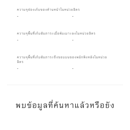
ความจุช่องเก็บของด้านหน้าในหน่วยลิตร
-
-
ความจุพื้นที่เก็บสัมภาระเมื่อพับเบาะลงในหน่วยลิตร
-
-
ความจุพื้นที่เก็บสัมภาระถึงขอบบนของพนักพิงหลังในหน่วย
ลิตร
-
-
พบข้อมูลที่ค้นหาแล้วหรือยัง