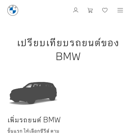
เปรียบเทียบรถยนต์ของ
BMW
เพิ่มรถยนต์ BMW
ขั้นแรก ให้เลือกซีรีส์ ตาม