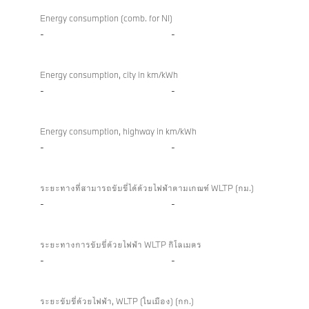
Energy consumption (comb. for NI)
-
-
Energy consumption, city in km/kWh
-
-
Energy consumption, highway in km/kWh
-
-
ระยะทางที่สามารถขับขี่ได้ด้วยไฟฟ้าตามเกณฑ์ WLTP (กม.)
-
-
ระยะทางการขับขี่ด้วยไฟฟ้า WLTP กิโลเมตร
-
-
ระยะขับขี่ด้วยไฟฟ้า, WLTP (ในเมือง) (กก.)