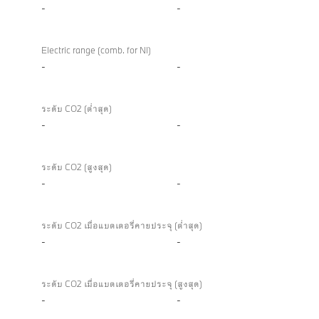
-
-
Electric range (comb. for NI)
-
-
ระดับ CO2 (ต่ำสุด)
-
-
ระดับ CO2 (สูงสุด)
-
-
ระดับ CO2 เมื่อแบตเตอรี่คายประจุ (ต่ำสุด)
-
-
ระดับ CO2 เมื่อแบตเตอรี่คายประจุ (สูงสุด)
-
-