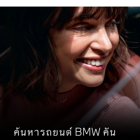
ค้นหารถยนต์ BMW คัน