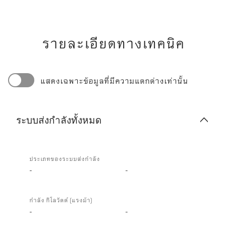
รายละเอียดทางเทคนิค
แสดงเฉพาะข้อมูลที่มีความแตกต่างเท่านั้น
ระบบส่งกำลังทั้งหมด
ระบบ
ส่ง
ประเภทของระบบส่งกำลัง
กำลัง
-
-
ทั้งหมด
กำลัง กิโลวัตต์ (แรงม้า)
-
-