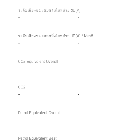
ระดับเสียงขณะขับผ่านในหน่วย dB(A)
-
-
ระดับเสียงขณะจอดนิ่งในหน่วย dB(A) / 1/นาที
-
-
CO2 Equivalent Overall
-
-
CO2
-
-
Petrol Equivalent Overall
-
-
Petrol Equivalent Best