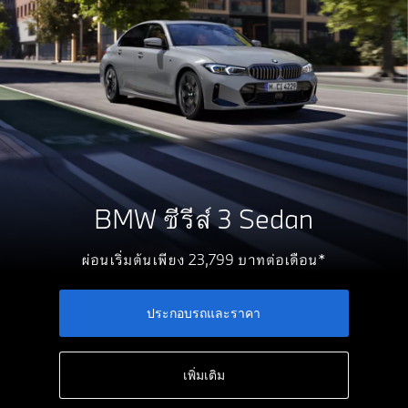
BMW ซีรีส์ 3 Sedan
ผ่อนเริ่มต้นเพียง 23,799 บาทต่อเดือน*
ประกอบรถและราคา
เพิ่มเติม