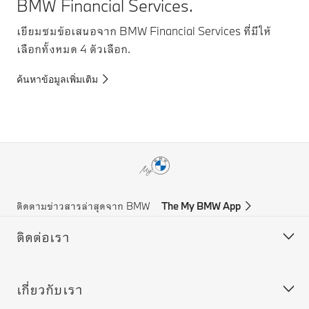
BMW Financial Services.
เยียมชมข้อเสนอจาก BMW Financial Services ที่มีให้
เลือกทั้งหมด 4 ตัวเลือก.
ค้นหาข้อมูลเพิ่มเติม
ติดตามข่าวสารล่าสุดจาก BMW
The My BMW App
ติดต่อเรา
เกี่ยวกับเรา
ฝ่ายบริการลูกค้า