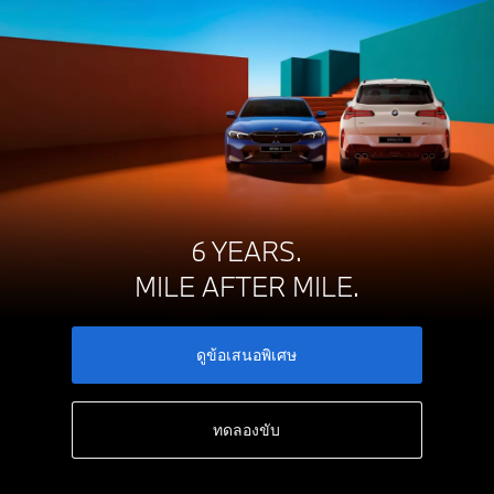
6 YEARS.
MILE AFTER MILE.
ดูข้อเสนอพิเศษ
ทดลองขับ