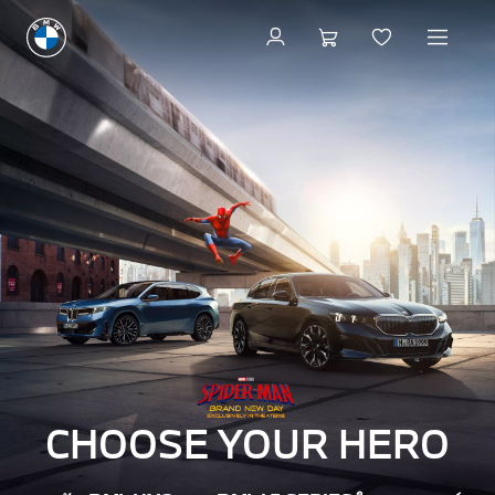
CHOOSE YOUR HERO