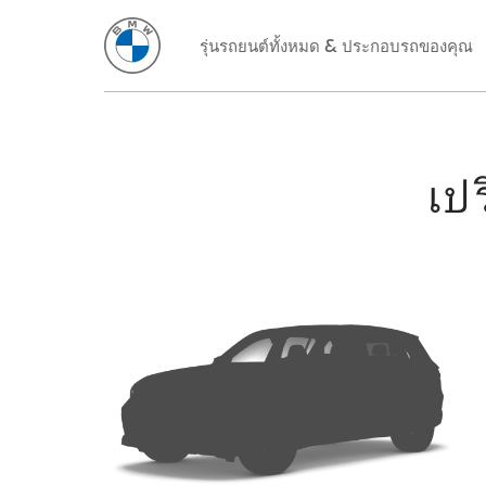
รุ่นรถยนต์ทั้งหมด & ประกอบรถของคุณ
เป