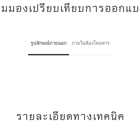
ุมมองเปรียบเทียบการออกแ
รูปลักษณ์ภายนอก
ภายในห้องโดยสาร
รายละเอียดทางเทคนิค