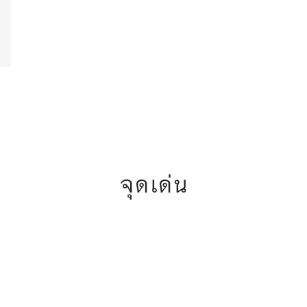
จุดเด่น