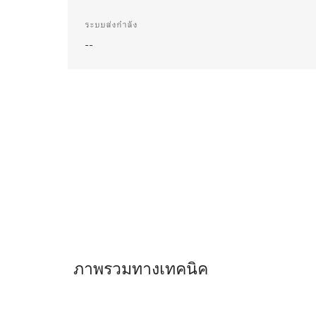
ระบบส่งกำลัง
--
ภาพรวมทางเทคนิค
ภาพ