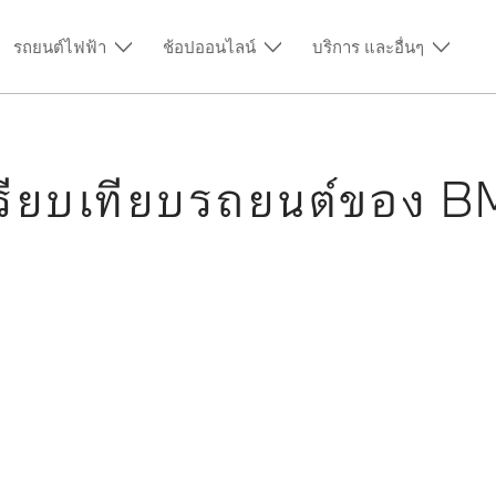
รถยนต์ไฟฟ้า
ช้อปออนไลน์
บริการ และอื่นๆ
รียบเทียบรถยนต์ของ 