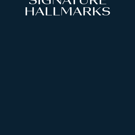
SIGNATURE
HALLMARKS