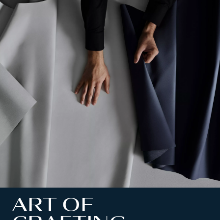
ART OF