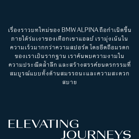
เรื่องราวบทใหม่ของ BMW ALPINA ถือกำเนิดขึ้น
ภายใต้ร่มเงาของเทือกเขาแอลป์ เรามุ่งเน้นใน
ความเร็วมากกว่าความสปอร์ต โดยยึดถือมรดก
ของเราเป็นรากฐาน เราค้นพบความงามใน
ความประณีตล้ำลึก และสร้างสรรค์ยนตรกรรมที่
สมบูรณ์แบบทั้งด้านสมรรถนะและความสะดวก
สบาย
ELEVATING
JOURNEYS