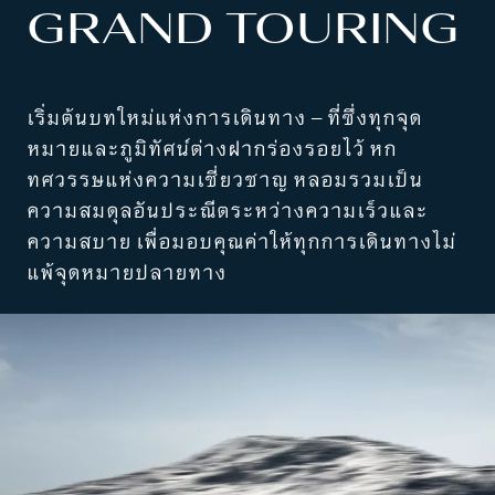
GRAND TOURING
เริ่มต้นบทใหม่แห่งการเดินทาง – ที่ซึ่งทุกจุด
หมายและภูมิทัศน์ต่างฝากร่องรอยไว้ หก
ทศวรรษแห่งความเชี่ยวชาญ หลอมรวมเป็น
ความสมดุลอันประณีตระหว่างความเร็วและ
ความสบาย เพื่อมอบคุณค่าให้ทุกการเดินทางไม่
แพ้จุดหมายปลายทาง