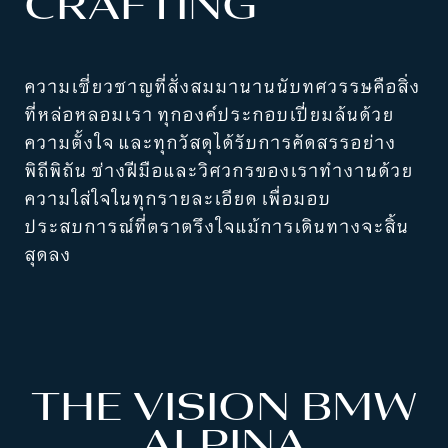
CRAFTING
ความเชี่ยวชาญที่สั่งสมมานานนับทศวรรษคือสิ่ง
ที่หล่อหลอมเรา ทุกองค์ประกอบเปี่ยมล้นด้วย
ความตั้งใจ และทุกวัสดุได้รับการคัดสรรอย่าง
พิถีพิถัน ช่างฝีมือและวิศวกรของเราทำงานด้วย
ความใส่ใจในทุกรายละเอียด เพื่อมอบ
ประสบการณ์ที่ตราตรึงใจแม้การเดินทางจะสิ้น
สุดลง
THE VISION BMW
ALPINA