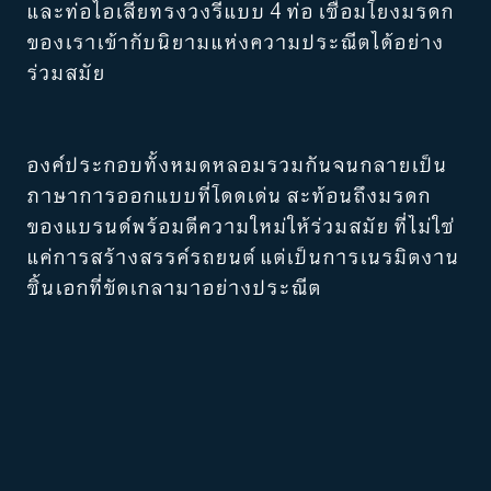
และท่อไอเสียทรงวงรีแบบ 4 ท่อ เชื่อมโยงมรดก
ของเราเข้ากับนิยามแห่งความประณีตได้อย่าง
ร่วมสมัย
องค์ประกอบทั้งหมดหลอมรวมกันจนกลายเป็น
ภาษาการออกแบบที่โดดเด่น สะท้อนถึงมรดก
ของแบรนด์พร้อมตีความใหม่ให้ร่วมสมัย ที่ไม่ใช่
แค่การสร้างสรรค์รถยนต์ แต่เป็นการเนรมิตงาน
ชิ้นเอกที่ขัดเกลามาอย่างประณีต