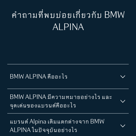
คำถามที่พบบ่อยเกี่ยวกับ BMW
ALPINA
BMW ALPINA คืออะไร
BMW ALPINA มีความหมายอย่างไร และ
จุดเด่นของแบรนด์คืออะไร
แบรนด์ Alpina เดิมแตกต่างจาก BMW
ALPINA ในปัจจุบันอย่างไร