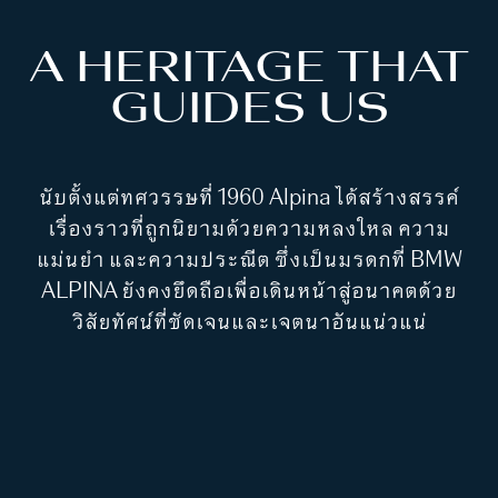
A HERITAGE THAT
GUIDES US
นับตั้งแต่ทศวรรษที่ 1960 Alpina ได้สร้างสรรค์
เรื่องราวที่ถูกนิยามด้วยความหลงใหล ความ
แม่นยำ และความประณีต ซึ่งเป็นมรดกที่ BMW
ALPINA ยังคงยึดถือเพื่อเดินหน้าสู่อนาคตด้วย
วิสัยทัศน์ที่ชัดเจนและเจตนาอันแน่วแน่