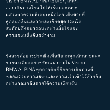
Vision BMW ALPINA เชื้อเชิญให้คุณ
ออกเดินทางไกล ไปให้เร็ว และเสาะ
แสวงหาความพิเศษเหนือใคร เส้นสายที่
ดูกลมกลืนและรายละเอียดสุดประณีต
สะท้อนถึงสมรรถนะอย่างมั่นใจและ
ความสงบนิ่งอันสง่างาม
รังสรรค์อย่างประณีตเพื่อนิยามทุกเส้นสายและ
รายละเอียดอย่างชัดเจน ภายใน Vision
BMW ALPINA ทุกการขับขี่คือการเดินทางที่
หลอมรวมความสงบและความเร็วเข้าไว้ด้วยกัน
อย่างกลมกลืนภายใต้ความเงียบงัน