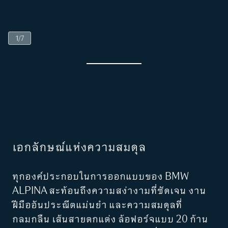
1
/
7
เอกลักษณ์แห่งความสมดุล
ทุกองค์ประกอบในการออกแบบของ BMW
ALPINA สะท้อนถึงความสง่างามที่ชัดเจน งาน
ฝีมืออันประณีตแม่นยำ และความสมดุลที่
กลมกลืน เส้นสายตกแต่ง ล้อฟอร์จแบบ 20 ก้าน