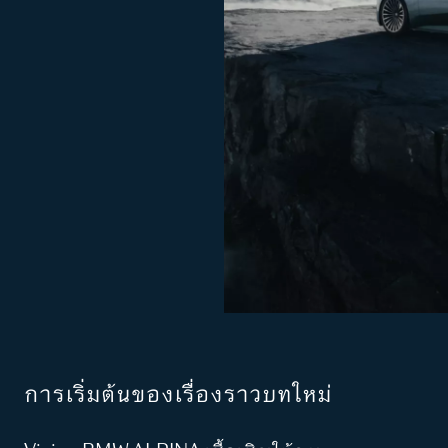
การเริ่มต้นของเรื่องราวบทใหม่