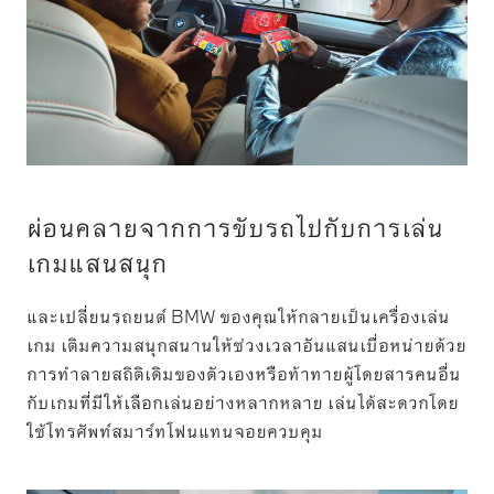
ผ่อนคลายจากการขับรถไปกับการเล่น
เกมแสนสนุก
และเปลี่ยนรถยนต์ BMW ของคุณให้กลายเป็นเครื่องเล่น
เกม เติมความสนุกสนานให้ช่วงเวลาอันแสนเบื่อหน่ายด้วย
การทำลายสถิติเดิมของตัวเองหรือท้าทายผู้โดยสารคนอื่น
กับเกมที่มีให้เลือกเล่นอย่างหลากหลาย เล่นได้สะดวกโดย
ใช้โทรศัพท์สมาร์ทโฟนแทนจอยควบคุม