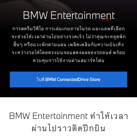
BMW Entertainment
การสตรีมวิดีโอ การเล่นเกมภายในรถ และแอพที่เลือก
จะช่วยให้เวลาผ่านไปอย่างรวดเร็ว ไม่ว่าคุณจะหยุดพัก
สั้นๆ หรือแวะพักตามแผน เพลิดเพลินกับความบันเทิง
ระหว่างรอได้โดยตรงบนจอแสดงผลของรถยนต์ พร้อม
ควบคุมการใช้งานผ่านสมาร์ทโฟน
ไปที่ BMW ConnectedDrive Store
BMW Entertainment ทำให้เวลา
ผ่านไปราวติดปีกบิน