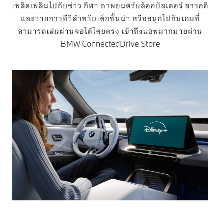
เพลิดเพลินไปกับข่าว กีฬา ภาพยนตร์บล็อคบัสเตอร์ สารคดี
และรายการทีวีสำหรับเด็กชั้นนำ หรือสนุกไปกับเกมที่
สามารถเล่นผ่านจอได้โดยตรง เข้าถึงแอพมากมายผ่าน
BMW ConnectedDrive Store