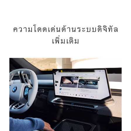
ความโดดเด่นด้านระบบดิจิทัล
เพิ่มเติม