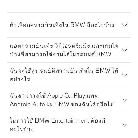
ตัวเลือกความบันเทิงใน BMW มีอะไรบ้าง
แอพความบันเทิง วิดีโอสตรีมมิ่ง และเกมใด
บ้างที่สามารถใช้งานได้ในรถยนต์ BMW
ฉันจะใช้คุณสมบัติความบันเทิงใน BMW ได้
อย่างไร
ฉันสามารถใช้ Apple CarPlay และ
Android Auto ใน BMW ของฉันได้หรือไม่
ในการใช้ BMW Entertainment ต้องมี
อะไรบ้าง