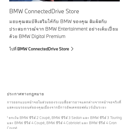
BMW ConnectedDrive Store
ภ
มอบคุณสมบัติเสริมให้กับ BMW ของคุณ สัมผัสกับ
บร
ประสบการณ์จาก BMW Entertainment อย่างเต็มเปี่ยม
คื
ด้วย BMW Digital Premium
ไป
ไปที่ BMW ConnectedDrive Store
ประกาศทางกฎหมาย
การออกแบบหน้าจอในส่วนของระบบสื่อสารอาจแตกต่างจากหน้าจอจริงที่
แสดงบนรถยนต์ของคุณเนื่องจากมีการอัพเดทซอฟต์แวร์เป็นระยะ
¹ ยกเว้น BMW ซีรีส์ 2 Coupé, BMW ซีรีส์ 3 Sedan และ BMW ซีรีส์ 3 Touring
และ BMW ซีรีส์ 4 Coupé, BMW ซีรีส์ 4 Cabriolet และ BMW ซีรีส์ 4 Gran
Coupé