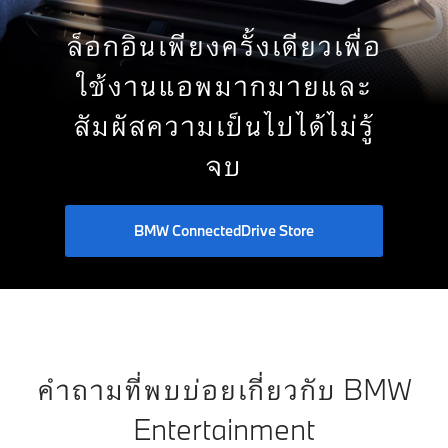
ล็อกอินเพียงครั้งเดียวเพื่อ
ใช้งานแอพมากมายและ
สัมผัสความเป็นไปได้ไม่รู้
จบ
BMW ConnectedDrive Store
คำถามที่พบบ่อยเกี่ยวกับ BMW
Entertainment