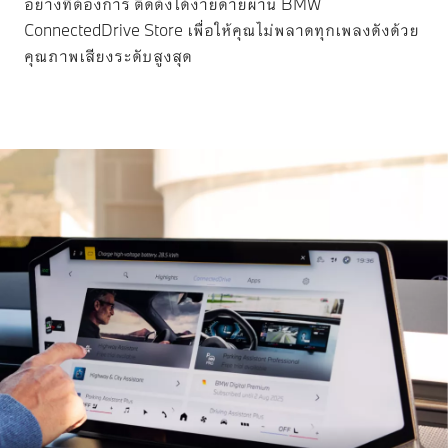
อย่างที่ต้องการ ติดตั้งได้ง่ายดายผ่าน BMW
ConnectedDrive Store เพื่อให้คุณไม่พลาดทุกเพลงดังด้วย
คุณภาพเสียงระดับสูงสุด