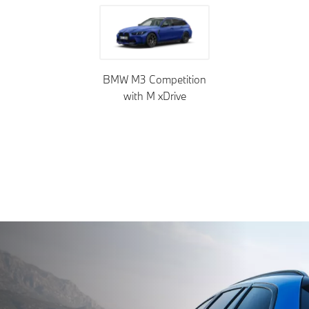
BMW M3 Competition
with M xDrive