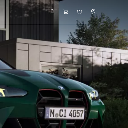
รถยนต์ใหม่พร้อมจำหน่าย