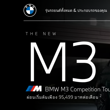
ข้อมูลทางเทคนิค
M3 Competition Touring
รุ่นรถยนต์ทั้งหมด & ประกอบรถของคุณ
เทคโนโลยี
บริการเ
M3
THE NEW
BMW M3 Competition Tou
2
ผ่อนเริ่มต้นเพียง 95,499 บาทต่อเดือน