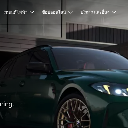
ช่าซื้อและสินเชื่อ
รถยนต์ไฟฟ้า
ช้อปออนไลน์
บริการ และอื่นๆ
ring.