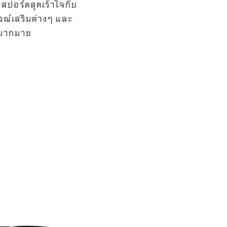
ปอร์ตสุดเร้าใจกับ
กรณ์เสริมต่างๆ และ
ีกมากมาย