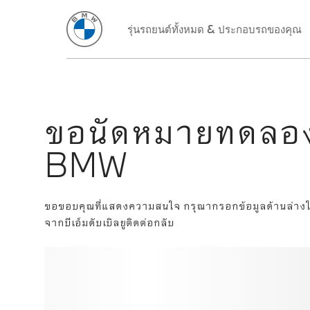
ขอนัดหมายทดลอง
BMW
ขอขอบคุณที่แสดงความสนใจ กรุณากรอกข้อมูลด้านล่างให้คร
จากบีเอ็มดับเบิลยูติดต่อกลับ