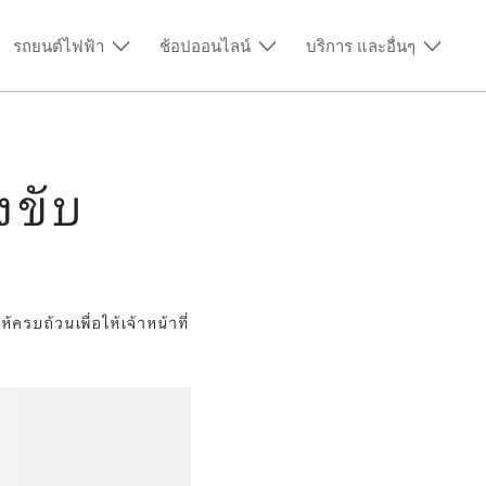
ขับ
บถ้วนเพื่อให้เจ้าหน้าที่