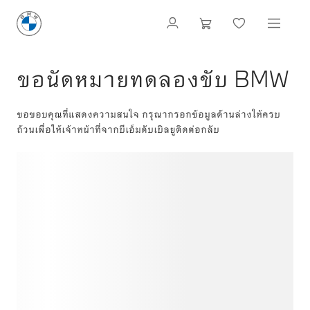
ขอนัดหมายทดลองขับ BMW
ขอขอบคุณที่แสดงความสนใจ กรุณากรอกข้อมูลด้านล่างให้ครบ
ถ้วนเพื่อให้เจ้าหน้าที่จากบีเอ็มดับเบิลยูติดต่อกลับ