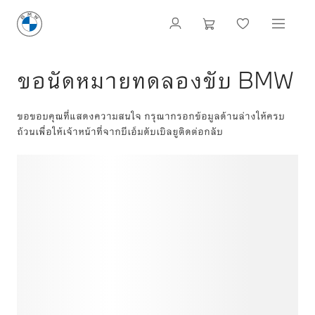
ขอนัดหมายทดลองขับ BMW
ขอขอบคุณที่แสดงความสนใจ กรุณากรอกข้อมูลด้านล่างให้ครบ
ถ้วนเพื่อให้เจ้าหน้าที่จากบีเอ็มดับเบิลยูติดต่อกลับ