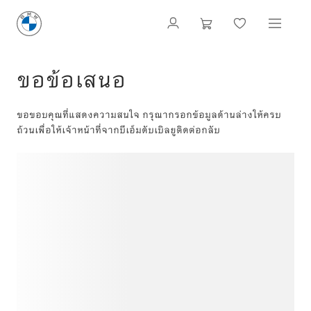
ขอข้อเสนอ
ขอขอบคุณที่แสดงความสนใจ กรุณากรอกข้อมูลด้านล่างให้ครบ
ถ้วนเพื่อให้เจ้าหน้าที่จากบีเอ็มดับเบิลยูติดต่อกลับ