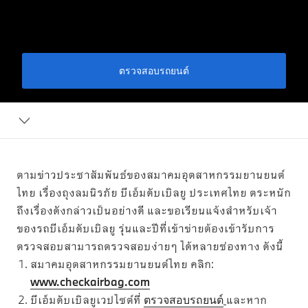
ตรวจสอบรถยนต์
BMW
Aftersales
Services
ตามข่าวประชาสัมพันธ์ของสมาคมอุตสาหกรรมยานยนต์
ไทย เรื่องถุงลมนิรภัย บีเอ็มดับเบิลยู ประเทศไทย ตระหนัก
ถึงเรื่องดังกล่าวเป็นอย่างดี และขอเรียนแจ้งสำหรับเจ้า
ของรถบีเอ็มดับเบิลยู รุ่นและปีที่เข้าข่ายต้องเข้ารับการ
ตรวจสอบสามารถตรวจสอบง่ายๆ ได้หลายช่องทาง ดังนี้
สมาคมอุตสาหกรรมยานยนต์ไทย คลิก:
www.checkairbag.com
บีเอ็มดับเบิลยูเวปไซต์ที่
ตรวจสอบรถยนต์
และหาก