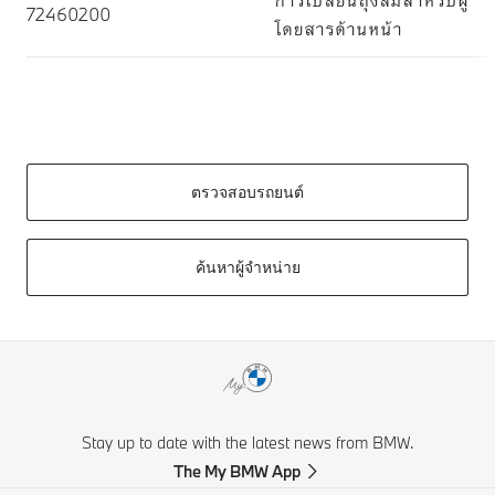
72460200
โดยสารด้านหน้า
ตรวจสอบรถยนต์
ค้นหาผู้จำหน่าย
Stay up to date with the latest news from BMW.
The My BMW App