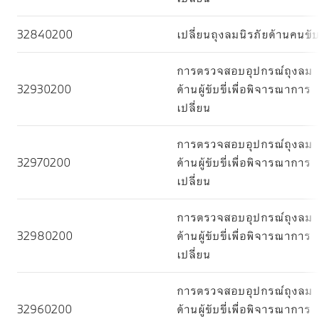
32840200
เปลี่ยนถุงลมนิรภัยด้านคนขั
การตรวจสอบอุปกรณ์ถุงลม
32930200
ด้านผู้ขับขี่เพื่อพิจารณาการ
เปลี่ยน
การตรวจสอบอุปกรณ์ถุงลม
32970200
ด้านผู้ขับขี่เพื่อพิจารณาการ
เปลี่ยน
การตรวจสอบอุปกรณ์ถุงลม
32980200
ด้านผู้ขับขี่เพื่อพิจารณาการ
เปลี่ยน
การตรวจสอบอุปกรณ์ถุงลม
32960200
ด้านผู้ขับขี่เพื่อพิจารณาการ