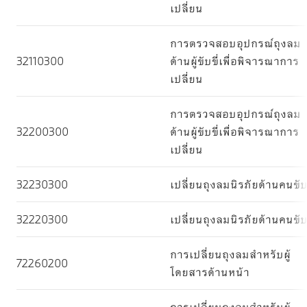
เปลี่ยน
การตรวจสอบอุปกรณ์ถุงลม
32110300
ด้านผู้ขับขี่เพื่อพิจารณาการ
เปลี่ยน
การตรวจสอบอุปกรณ์ถุงลม
32200300
ด้านผู้ขับขี่เพื่อพิจารณาการ
เปลี่ยน
32230300
เปลี่ยนถุงลมนิรภัยด้านคนขั
32220300
เปลี่ยนถุงลมนิรภัยด้านคนขั
การเปลี่ยนถุงลมสำหรับผู้
72260200
โดยสารด้านหน้า
การเปลี่ยนถุงลมสำหรับผู้