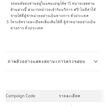
รถยนต์ของท่านอยู่ในแคมเปญโค้ด 15 หมายเลขตาม
ด้านล่างนี้ สามารถนำรถเข้ารับบริการ ฟรี! ไม่มีค่าใช้
จ่ายได้ที่ผู้จำหน่ายอย่างเป็นทางการ ทั่วประเทศ
โทรเช็ครายละเอียดเพิ่มเติมได้ที่ ผู้จำหน่ายอย่างเป็น
ทางการ ทั่วประเทศ
ภาพตัวอย่างแสดงสถานะการตรวจสอบ
Campaign Code
รายละเอียด