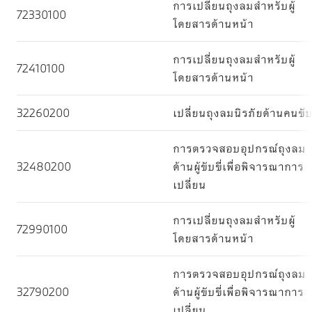
การเปลี่ยนถุงลมสำหรับผู้
72330100
โดยสารด้านหน้า
การเปลี่ยนถุงลมสำหรับผู้
72410100
โดยสารด้านหน้า
32260200
เปลี่ยนถุงลมนิรภัยด้านคนขั
การตรวจสอบอุปกรณ์ถุงลม
32480200
ด้านผู้ขับขี่เพื่อพิจารณาการ
เปลี่ยน
การเปลี่ยนถุงลมสำหรับผู้
72990100
โดยสารด้านหน้า
การตรวจสอบอุปกรณ์ถุงลม
32790200
ด้านผู้ขับขี่เพื่อพิจารณาการ
เปลี่ยน