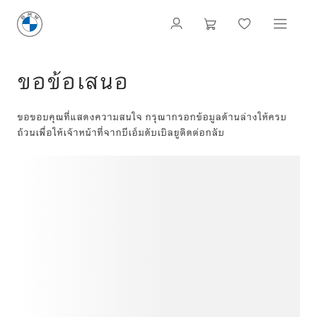
ขอข้อเสนอ
ขอขอบคุณที่แสดงความสนใจ กรุณากรอกข้อมูลด้านล่างให้ครบ
ถ้วนเพื่อให้เจ้าหน้าที่จากบีเอ็มดับเบิลยูติดต่อกลับ